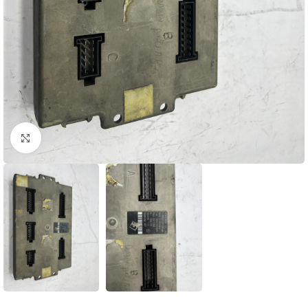
Нажмите, чтобы увеличить