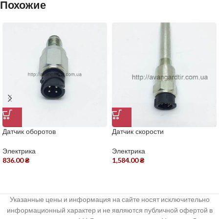
Похожие
Датчик оборотов
Датчик скорости
Электрика
Электрика
836.00
₴
1,584.00
₴
Указанные цены и информация на сайте носят исключительно
информационный характер и не являются публичной офертой в