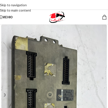
Skip to navigation
Skip to main content
МЕНЮ