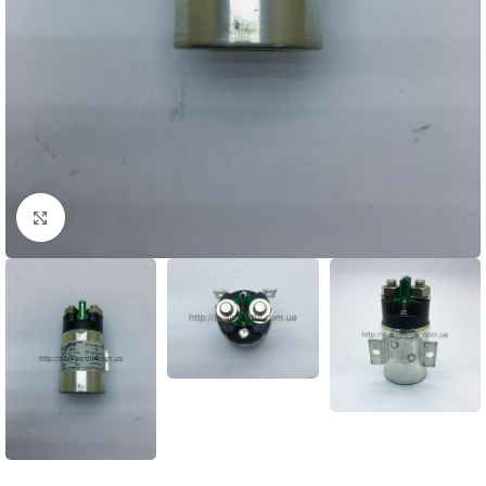
Нажмите, чтобы увеличить