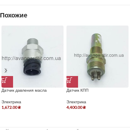
Похожие
Датчик давления масла
Датчик КПП
Электрика
Электрика
1,672.00
₴
4,400.00
₴