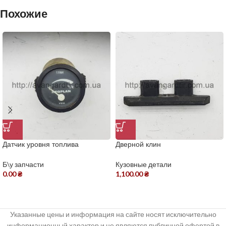
Похожие
Датчик уровня топлива
Дверной клин
Б\у запчасти
Кузовные детали
0.00
₴
1,100.00
₴
Указанные цены и информация на сайте носят исключительно
информационный характер и не являются публичной офертой в