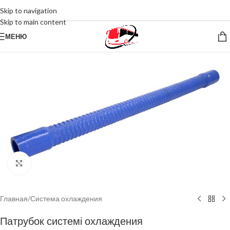
Skip to navigation
Skip to main content
МЕНЮ
Нажмите, чтобы увеличить
Главная
/
Система охлаждения
Патрубок системі охлаждения