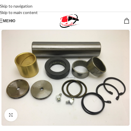
Skip to navigation
Skip to main content
МЕНЮ
Нажмите, чтобы увеличить