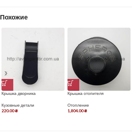
Похожие
Крышка дворника
Крышка отопителя
Кузовные детали
Отопление
220.00
₴
1,804.00
₴