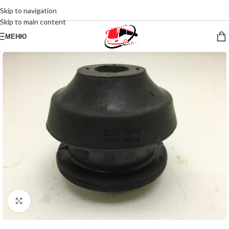
Skip to navigation
Skip to main content
МЕНЮ
Нажмите, чтобы увеличить