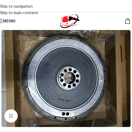
Skip to navigation
Skip to main content
МЕНЮ
Нажмите, чтобы увеличить