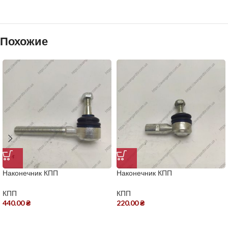
Похожие
Наконечник КПП
Наконечник КПП
КПП
КПП
440.00
₴
220.00
₴