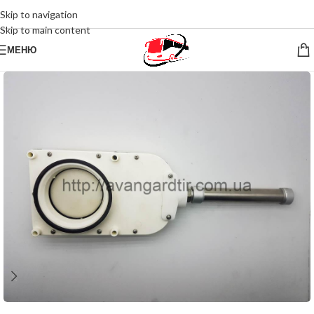
Skip to navigation
Skip to main content
МЕНЮ