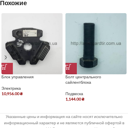
Похожие
Блок управления
Болт центрального
сайлентблока
Электрика
10,956.00
₴
Подвеска
1,144.00
₴
Указанные цены и информация на сайте носят исключительно
информационный характер и не являются публичной офертой в