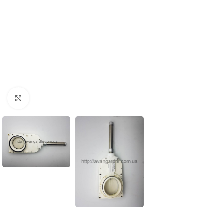
Нажмите, чтобы увеличить