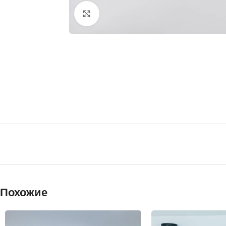
Нажмите, чтобы увеличить
Похожие